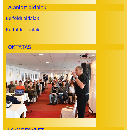
Ajánlott oldalak
Belfoldi oldalak
Külföldi oldalak
OKTATÁS