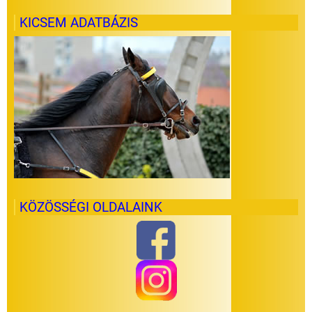
KICSEM ADATBÁZIS
KÖZÖSSÉGI OLDALAINK