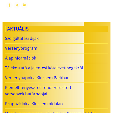
AKTUÁLIS
Szolgáltatási díjak
Versenyprogram
Alapinformációk
Tájékoztató a jelentési kötelezettségekről
Versenynapok a Kincsem Parkban
Kiemelt tenyész- és rendszeresített
versenyek határnapjai
Propozíciók a Kincsem oldalán