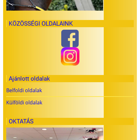
KÖZÖSSÉGI OLDALAINK
Ajánlott oldalak
Belfoldi oldalak
Külföldi oldalak
OKTATÁS