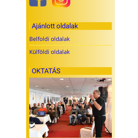
Ajánlott oldalak
Belfoldi oldalak
Külföldi oldalak
OKTATÁS