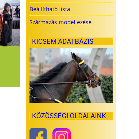
Beállítható lista
Származás modellezése
KICSEM ADATBÁZIS
KÖZÖSSÉGI OLDALAINK