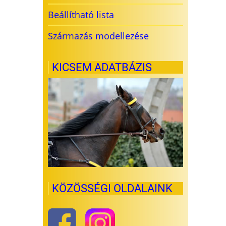
Beállítható lista
Származás modellezése
KICSEM ADATBÁZIS
KÖZÖSSÉGI OLDALAINK