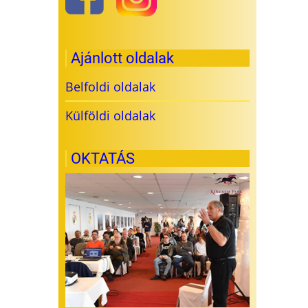
Ajánlott oldalak
Belfoldi oldalak
Külföldi oldalak
OKTATÁS