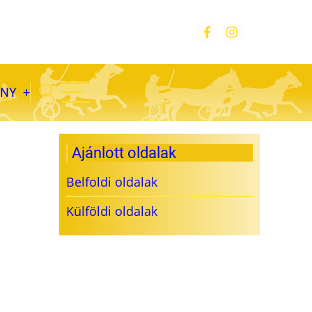
ÁNY
Ajánlott oldalak
Belfoldi oldalak
Külföldi oldalak