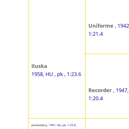
Uniforme
, 1942
1:21.4
Iluska
1958, HU , pk , 1:23.6
Recorder
, 1947,
1:20.4
Juhászlány
, 1981, HU, pk, 1:29.8,