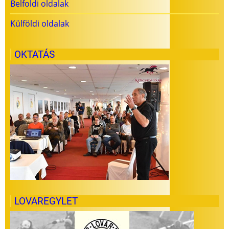
Belfoldi oldalak
Külföldi oldalak
OKTATÁS
LOVAREGYLET