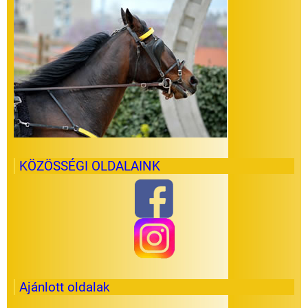
KÖZÖSSÉGI OLDALAINK
Ajánlott oldalak