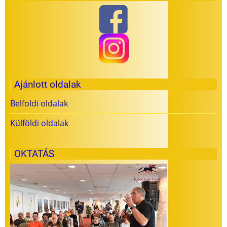
Ajánlott oldalak
Belfoldi oldalak
Külföldi oldalak
OKTATÁS