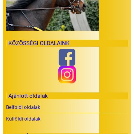
KÖZÖSSÉGI OLDALAINK
Ajánlott oldalak
Belfoldi oldalak
Külföldi oldalak