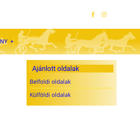
ÁNY
Ajánlott oldalak
Belfoldi oldalak
Külföldi oldalak