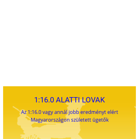
1:16.0 ALATTI LOVAK
Az 1:16.0 vagy annál jobb eredményt elért
Magyarországon született ügetők