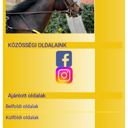
KÖZÖSSÉGI OLDALAINK
Ajánlott oldalak
Belfoldi oldalak
Külföldi oldalak