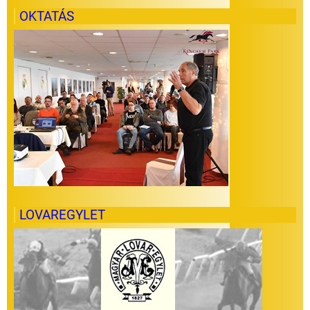
OKTATÁS
LOVAREGYLET