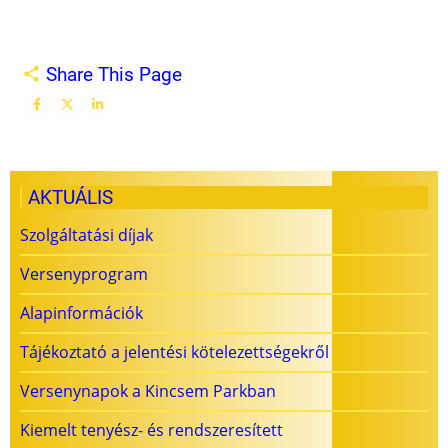
Share This Page
AKTUÁLIS
Szolgáltatási díjak
Versenyprogram
Alapinformációk
Tájékoztató a jelentési kötelezettségekről
Versenynapok a Kincsem Parkban
Kiemelt tenyész- és rendszeresített